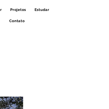
r
Projetos
Estudar
Contato