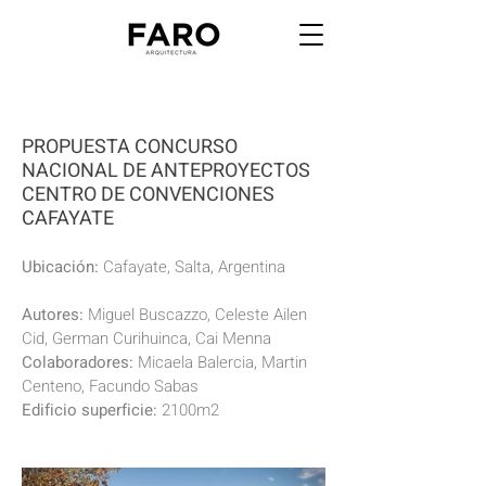
PROPUESTA CONCURSO
NACIONAL DE ANTEPROYECTOS
CENTRO DE CONVENCIONES
CAFAYATE
Ubicación:
Cafayate, Salta, Argentina
Autores:
Miguel Buscazzo, Celeste Ailen
Cid, German Curihuinca, Cai Menna
Colaboradores:
Micaela Balercia, Martin
Centeno, Facundo Sabas
Edificio superficie:
2100m2