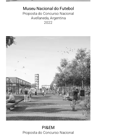
Museu Nacional do Futebol
Proposta do Concurso Nacional
Avellaneda, Argentina
2022
PI&EM
Proposta do Concurso Nacional