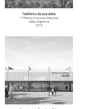
Teleférico de asa delta
1º Prémio Concurso Nacional
Salta, Argentina
2019