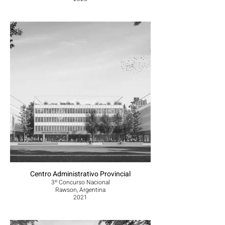
Centro Administrativo Provincial
3º Concurso Nacional
Rawson, Argentina
2021