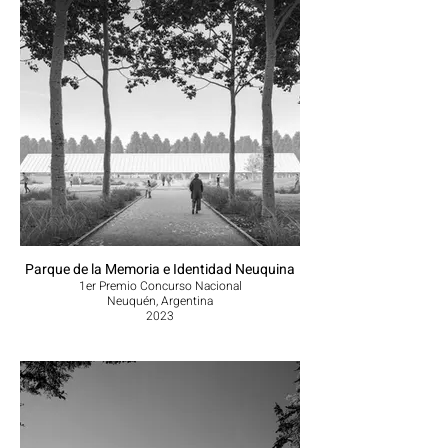
Parque de la Memoria e Identidad Neuquina
1er Premio Concurso Nacional
Neuquén, Argentina
2023