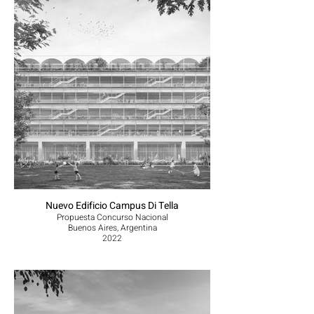
Nuevo Edificio Campus Di Tella
Propuesta Concurso Nacional
Buenos Aires, Argentina
2022