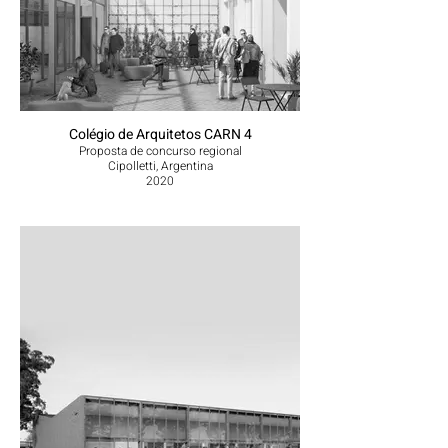
Colégio de Arquitetos CARN 4
Proposta de concurso regional
Cipolletti, Argentina
2020