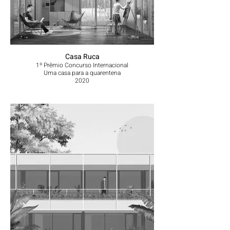
Casa Ruca
1º Prêmio Concurso Internacional
Uma casa para a quarentena
2020