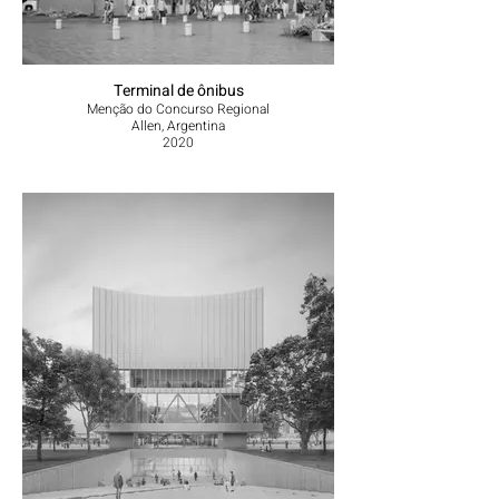
Terminal de ônibus
Menção do Concurso Regional
Allen, Argentina
2020