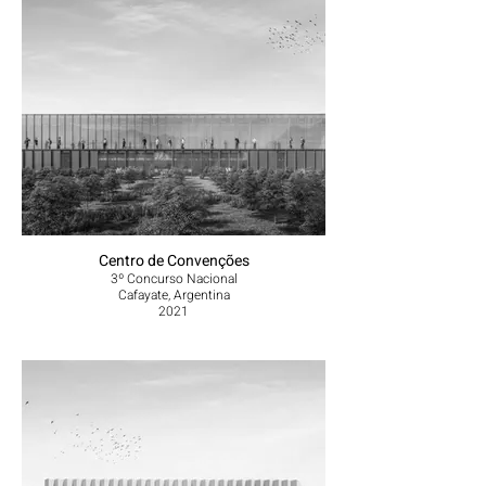
Centro de Convenções
3º Concurso Nacional
Cafayate, Argentina
2021