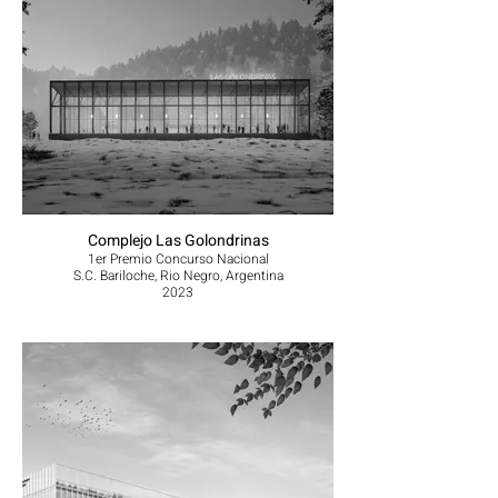
Complejo Las Golondrinas
1er Premio Concurso Nacional
S.C. Bariloche, Rio Negro, Argentina
2023