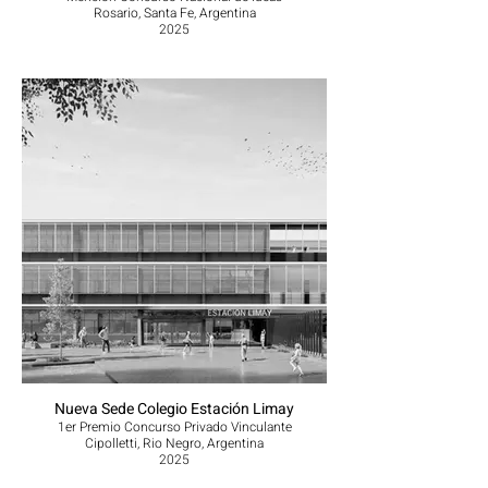
Rosario, Santa Fe, Argentina
2025
Nueva Sede Colegio Estación Limay
1er Premio Concurso Privado Vinculante
Cipolletti, Rio Negro, Argentina
2025