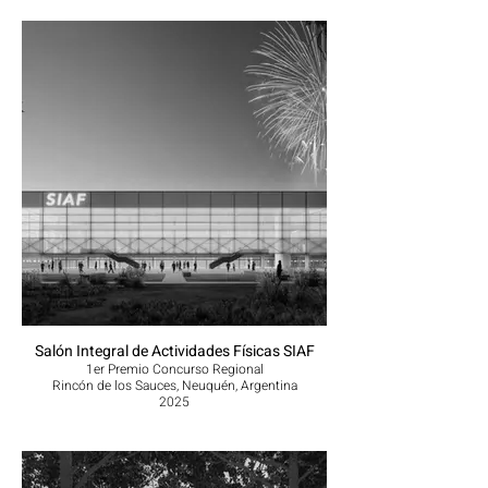
Salón Integral de Actividades Físicas SIAF
1er Premio Concurso Regional
Rincón de los Sauces, Neuquén, Argentina
2025