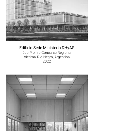
Edificio Sede Ministerio DHyAS
2do Premio Concurso Regional
Viedma, Rio Negro, Argentina
2022