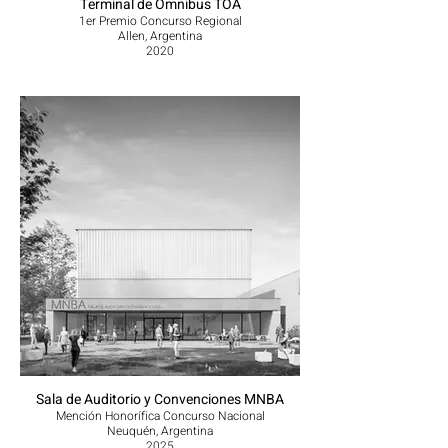
Terminal de Ómnibus TOA
1er Premio Concurso Regional
Allen, Argentina
2020
Sala de Auditorio y Convenciones MNBA
Mención Honorífica Concurso Nacional
Neuquén, Argentina
2025